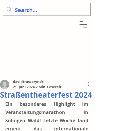
davidtruszczynski
21. Juni 2024
2 Min. Lesezeit
Straßentheaterfest 2024
Ein besonderes Highlight im 
Veranstaltungsmarathon in 
Solingen Wald! Letzte Woche fand 
erneut das internationale 