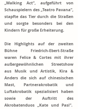
„Walking Act“, aufgeführt von 
Schauspielern des „Teatro Pavana“, 
stapfte das Tier durch die Straßen 
und sorgte besonders bei den 
Kindern für große Erheiterung.
Die Highlights auf der zweiten 
Bühne Friedrich-Ebert-Straße 
waren Felice & Cortes mit ihrer 
außergewöhnlichen Streetshow 
aus Musik und Artistik, Kira & 
Anders die sich auf chinesischen 
Mast, Partnerakrobatik und 
Luftakrobatik spezialisiert haben 
sowie der Auftritt des 
Akrobatenduos „Kate und Pasi“.  