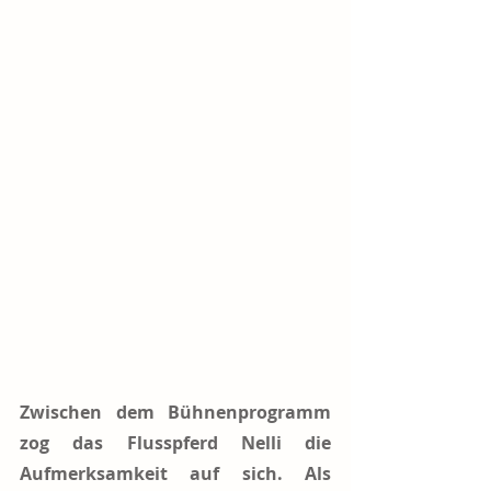
Zwischen dem Bühnenprogramm 
zog das Flusspferd Nelli die 
Aufmerksamkeit auf sich. Als 