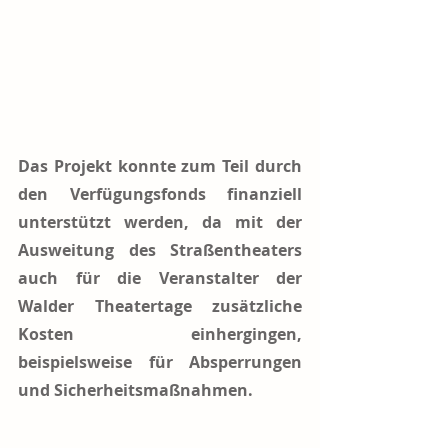
Das Projekt konnte zum Teil durch 
den Verfügungsfonds finanziell 
unterstützt werden, da mit der 
Ausweitung des Straßentheaters 
auch für die Veranstalter der 
Walder Theatertage zusätzliche 
Kosten einhergingen, 
beispielsweise für Absperrungen 
und Sicherheitsmaßnahmen.