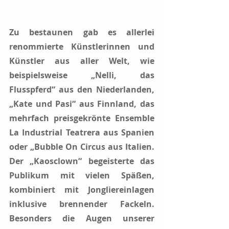
Zu bestaunen gab es allerlei 
renommierte Künstlerinnen und 
Künstler aus aller Welt, wie 
beispielsweise „Nelli, das 
Flusspferd“ aus den Niederlanden, 
„Kate und Pasi“ aus Finnland, das 
mehrfach preisgekrönte Ensemble 
La Industrial Teatrera aus Spanien 
oder „Bubble On Circus aus Italien. 
Der „Kaosclown“ begeisterte das 
Publikum mit vielen Späßen, 
kombiniert mit Jongliereinlagen 
inklusive brennender Fackeln. 
Besonders die Augen unserer 