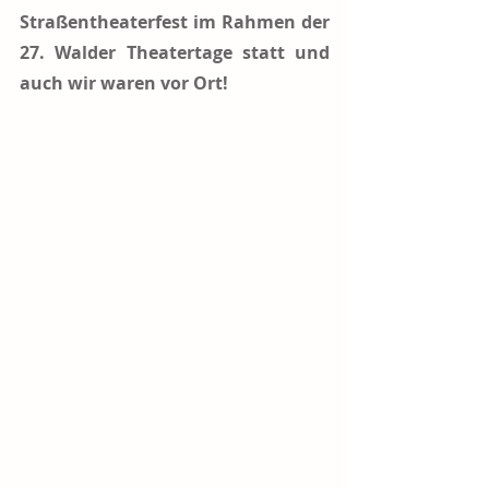
Straßentheaterfest im Rahmen der 
27. Walder Theatertage statt und 
auch wir waren vor Ort!