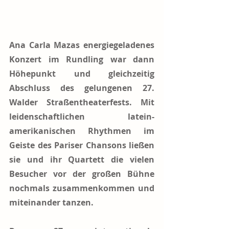
Ana Carla Mazas energiegeladenes 
Konzert im Rundling war dann 
Höhepunkt und gleichzeitig 
Abschluss des gelungenen 27. 
Walder Straßentheaterfests. Mit 
leidenschaftlichen latein-
amerikanischen Rhythmen im 
Geiste des Pariser Chansons ließen 
sie und ihr Quartett die vielen 
Besucher vor der großen Bühne 
nochmals zusammenkommen und 
miteinander tanzen.