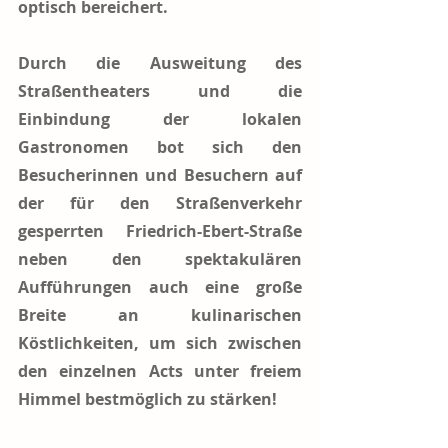
optisch bereichert.
Durch die Ausweitung des 
Straßentheaters und die 
Einbindung der lokalen 
Gastronomen bot sich den 
Besucherinnen und Besuchern auf 
der für den Straßenverkehr 
gesperrten Friedrich-Ebert-Straße 
neben den spektakulären 
Aufführungen auch eine große 
Breite an kulinarischen 
Köstlichkeiten, um sich zwischen 
den einzelnen Acts unter freiem 
Himmel bestmöglich zu stärken!