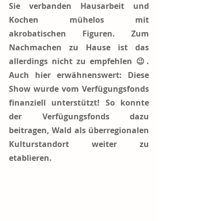
Sie verbanden Hausarbeit und 
Kochen mühelos mit 
akrobatischen Figuren. Zum 
Nachmachen zu Hause ist das 
allerdings nicht zu empfehlen 😉. 
Auch hier erwähnenswert: Diese 
Show wurde vom Verfügungsfonds 
finanziell unterstützt! So konnte 
der Verfügungsfonds dazu 
beitragen, Wald als überregionalen 
Kulturstandort weiter zu 
etablieren.