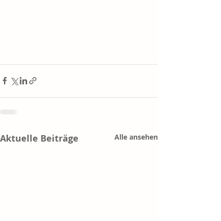
Aktuelle Beiträge
Alle ansehen