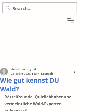
davidtruszczynski
28. März 2023
1 Min. Lesezeit
Wie gut kennst DU
Wald?
Rätselfreunde, Quizliebhaber und 
vermeintliche Wald-Experten 
aufgepasst!