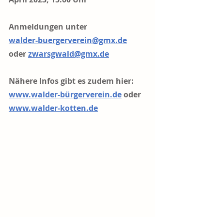
Anmeldungen unter
walder-buergerverein@gmx.de
oder 
zwarsgwald@gmx.de
Nähere Infos gibt es zudem hier:
www.walder-bürgerverein.de
 oder 
www.walder-kotten.de