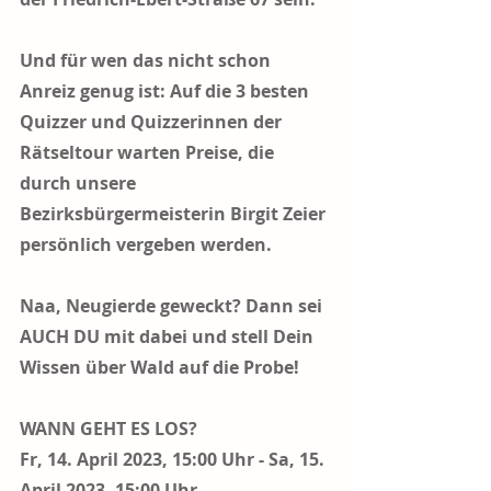
Und für wen das nicht schon 
Anreiz genug ist: Auf die 3 besten 
Quizzer und Quizzerinnen der 
Rätseltour warten Preise, die 
durch unsere 
Bezirksbürgermeisterin Birgit Zeier 
persönlich vergeben werden
. 
Naa, Neugierde geweckt? Dann sei 
AUCH DU mit dabei und stell Dein 
Wissen über Wald auf die Probe!
WANN GEHT ES LOS?
Fr, 14. April 2023, 15:00 Uhr - Sa, 15. 
April 2023, 15:00 Uhr